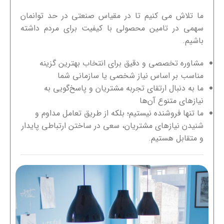
ما تلاش می کنیم تا در مقیاس صنعتی در حد توانمان
سهمی در تامین محصولی با کیفیت برای مردم داشته
باشیم.
مشاوره تخصصی و دقیق برای انتخاب بهترین گزینه
مناسب بر اساس نیاز شخصی یا سازمانی شما
ما به دنبال ارتقای تجربه مشتریان و پاسخ‌گویی به
نیازهای متنوع آن‌ها
ما تنها فروشنده نیستیم؛ بلکه از طریق تعامل مداوم و
شنیدن نیازهای مشتریان، سعی در ساختن ارتباطی پایدار
و متقابل هستیم.