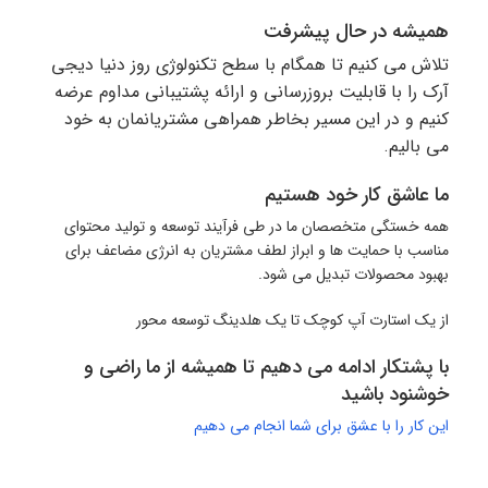
همیشه در حال پیشرفت
تلاش می کنیم تا همگام با سطح تکنولوژی روز دنیا دیجی
آرک را با قابلیت بروزرسانی و ارائه پشتیبانی مداوم عرضه
کنیم و در این مسیر بخاطر همراهی مشتریانمان به خود
می بالیم.
ما عاشق کار خود هستیم
همه خستگی متخصصان ما در طی فرآیند توسعه و تولید محتوای
مناسب با حمایت ها و ابراز لطف مشتریان به انرژی مضاعف برای
بهبود محصولات تبدیل می شود.
از یک استارت آپ کوچک تا یک هلدینگ توسعه محور
با پشتکار ادامه می دهیم تا همیشه از ما راضی و
خوشنود باشید
این کار را با عشق برای شما انجام می دهیم