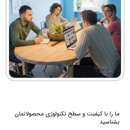
ما را با کیفیت و سطح تکنولوژی محصولاتمان
بشناسید