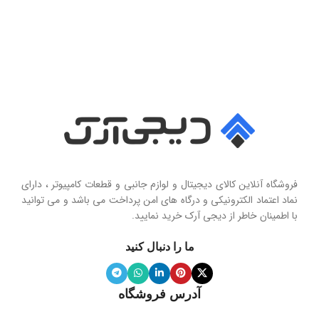
فروشگاه آنلاین کالای دیجیتال و لوازم جانبی و قطعات کامپیوتر ، دارای
نماد اعتماد الکترونیکی و درگاه های امن پرداخت می باشد و می توانید
با اطمینان خاطر از دیجی آرک خرید نمایید.
ما را دنبال کنید
آدرس فروشگاه