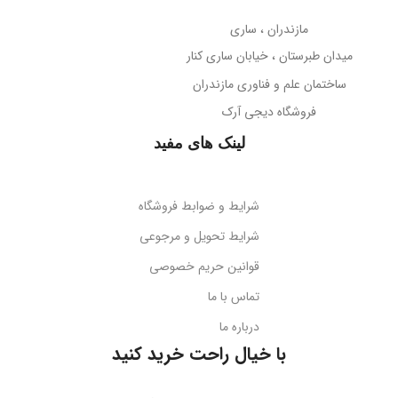
مازندران ، ساری
میدان طبرستان ، خیابان ساری کنار
ساختمان علم و فناوری مازندران
فروشگاه دیجی آرک
لینک های مفید
شرایط و ضوابط فروشگاه
شرایط تحویل و مرجوعی
قوانین حریم خصوصی
تماس با ما
درباره ما
با خیال راحت خرید کنید