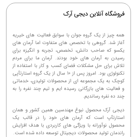
فروشگاه آنلاین دیجی آرک
همه چیز از یک گروه جوان با سوابق فعالیت های خیریه
آغاز شد. گروهی با تخصص های متفاوت اما آرمان های
یکسو که صاحب دانش، تخصص، تجربه و انگیزه برای
رسیدن به آرمان های خود بودند. آرمان ما برای مردم
تلاش برای حل مشکلات فضای کسب و کار با استفاده از
تکنولوژی بود. امروز پس از 10 سال از یک گروه استارتآپی
کوچک به یک مجموعه ای از محصولات تولیدی، خدماتی
و فعالیت های بازرگانی رسیده ایم و تیم چند نفره را به
چند ده نفره رساندیم.
دیجی آرک محصول نبوغ مهندسین همین کشور و همان
استارتآپ است که آرمان های خود را در قالب یک
محصول نوآورانه با ویژگی های کاربردی با هدف افزایش
راندمان تولید محصولات دیجیتال توسعه داده شده است.