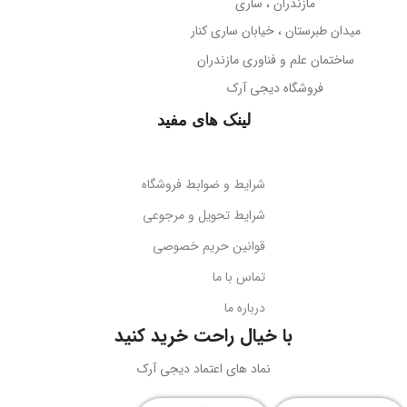
مازندران ، ساری
میدان طبرستان ، خیابان ساری کنار
ساختمان علم و فناوری مازندران
فروشگاه دیجی آرک
لینک های مفید
شرایط و ضوابط فروشگاه
شرایط تحویل و مرجوعی
قوانین حریم خصوصی
تماس با ما
درباره ما
با خیال راحت خرید کنید
نماد های اعتماد دیجی آرک