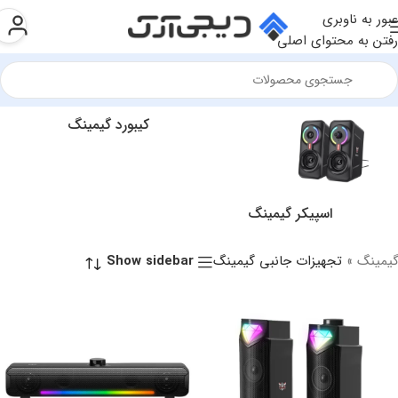
عبور به ناوبری
رفتن به محتوای اصلی
کیبورد گیمینگ
اسپیکر گیمینگ
گیمینگ
»
تجهیزات جانبی گیمینگ
Show sidebar