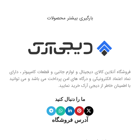
بارگیری بیشتر محصولات
فروشگاه آنلاین کالای دیجیتال و لوازم جانبی و قطعات کامپیوتر ، دارای
نماد اعتماد الکترونیکی و درگاه های امن پرداخت می باشد و می توانید
با اطمینان خاطر از دیجی آرک خرید نمایید.
ما را دنبال کنید
آدرس فروشگاه