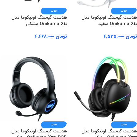
جدید
جدید
هدست گیمینگ اونیکوما مدل
هدست گیمینگ اونیکوما مدل
Onikuma X10 سفید
Onikuma X10 مشکی
تومان
4,535,000
تومان
4,468,000
افزودن به سبد خرید
افزودن به سبد خرید
جدید
جدید
هدست گیمینگ اونیکوما مدل
هدست گیمینگ اونیکوما مدل