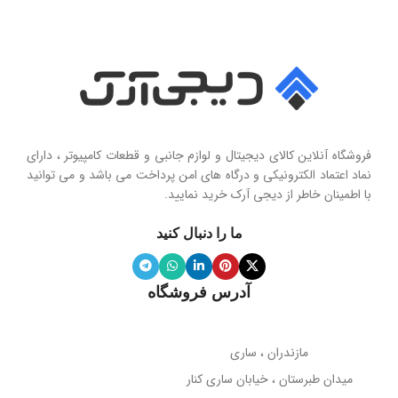
فروشگاه آنلاین کالای دیجیتال و لوازم جانبی و قطعات کامپیوتر ، دارای
نماد اعتماد الکترونیکی و درگاه های امن پرداخت می باشد و می توانید
با اطمینان خاطر از دیجی آرک خرید نمایید.
ما را دنبال کنید
آدرس فروشگاه
مازندران ، ساری
میدان طبرستان ، خیابان ساری کنار