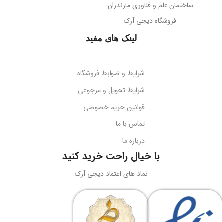
ساختمان علم و فناوری مازندران
فروشگاه دیجی آرک
لینک های مفید
شرایط و ضوابط فروشگاه
شرایط تحویل و مرجوعی
قوانین حریم خصوصی
تماس با ما
درباره ما
با خیال راحت خرید کنید
نماد های اعتماد دیجی آرک