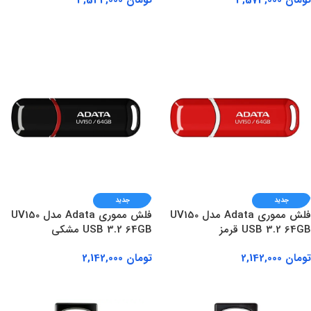
تومان
3,573,000
تومان
3,544,000
افزودن به سبد خرید
افزودن به سبد خرید
جدید
جدید
فلش مموری Adata مدل UV150
فلش مموری Adata مدل UV150
USB 3.2 64GB قرمز
USB 3.2 64GB مشکی
تومان
2,142,000
تومان
2,142,000
افزودن به سبد خرید
افزودن به سبد خرید