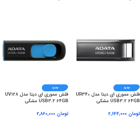
افزودن به سبد خرید
افزودن به سبد خرید
جدید
جدید
فلش مموری ای دیتا مدل UR340
فلش مموری ای دیتا مدل UV128
USB3.2 64GB مشکی
USB3.2 64GB مشکی
تومان
2,144,000
تومان
2,860,000
افزودن به سبد خرید
افزودن به سبد خرید