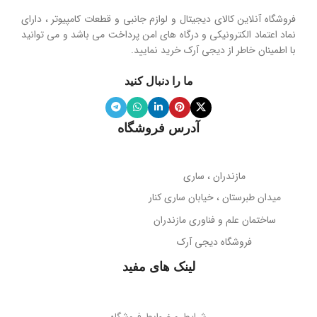
فروشگاه آنلاین کالای دیجیتال و لوازم جانبی و قطعات کامپیوتر ، دارای
نماد اعتماد الکترونیکی و درگاه های امن پرداخت می باشد و می توانید
با اطمینان خاطر از دیجی آرک خرید نمایید.
ما را دنبال کنید
آدرس فروشگاه
مازندران ، ساری
میدان طبرستان ، خیابان ساری کنار
ساختمان علم و فناوری مازندران
فروشگاه دیجی آرک
لینک های مفید
شرایط و ضوابط فروشگاه