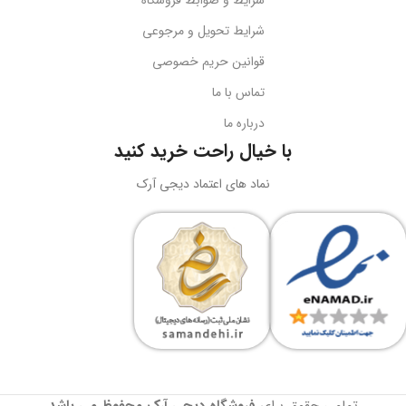
شرایط تحویل و مرجوعی
قوانین حریم خصوصی
تماس با ما
درباره ما
با خیال راحت خرید کنید
نماد های اعتماد دیجی آرک
تمامی حقوق برای
فروشگاه دیجی آرک
محفوظ می باشد