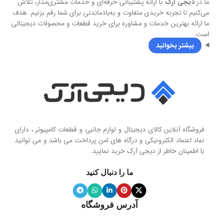
ما در
دیجی آرک
با ارائه پشتیبانی حرفه‌ای و خدمات مشتری‌مدار، تلاش
می‌کنیم تا تجربه خریدی متفاوت و به‌یادماندنی برای شما رقم بزنیم. هدف
گارانتی
18 ماهه سریر
ما ارائه بهترین خدمات و مشاوره برای خرید قطعات و محصولات دیجیتالی
است.
بیشتر بخوانید
فروشگاه آنلاین کالای دیجیتال و لوازم جانبی و قطعات کامپیوتر ، دارای
نماد اعتماد الکترونیکی و درگاه های امن پرداخت می باشد و می توانید
با اطمینان خاطر از دیجی آرک خرید نمایید.
ما را دنبال کنید
آدرس فروشگاه