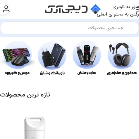
عبور به ناوبری
رفتن به محتوای اصلی
تازه ترین محصولات