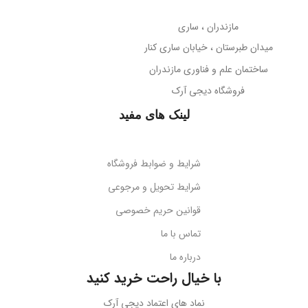
مازندران ، ساری
میدان طبرستان ، خیابان ساری کنار
ساختمان علم و فناوری مازندران
فروشگاه دیجی آرک
لینک های مفید
شرایط و ضوابط فروشگاه
شرایط تحویل و مرجوعی
قوانین حریم خصوصی
تماس با ما
درباره ما
با خیال راحت خرید کنید
نماد های اعتماد دیجی آرک