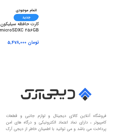
اتمام موجودی
جدید
کارت حافظه سیلیکون 
1 microSDXC 256GB
تومان
5,478,000
اطلاعات بیشتر
فروشگاه آنلاین کالای دیجیتال و لوازم جانبی و قطعات
کامپیوتر ، دارای نماد اعتماد الکترونیکی و درگاه های امن
پرداخت می باشد و می توانید با اطمینان خاطر از دیجی آرک