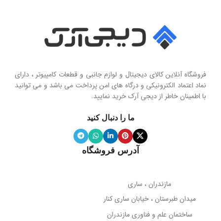
فروشگاه آنلاین کالای دیجیتال و لوازم جانبی و قطعات کامپیوتر ، دارای
نماد اعتماد الکترونیکی و درگاه های امن پرداخت می باشد و می توانید
با اطمینان خاطر از دیجی آرک خرید نمایید.
ما را دنبال کنید
آدرس فروشگاه
مازندران ، ساری
میدان طبرستان ، خیابان ساری کنار
ساختمان علم و فناوری مازندران