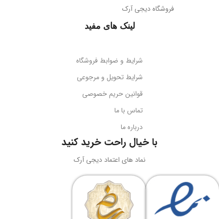
فروشگاه دیجی آرک
لینک های مفید
شرایط و ضوابط فروشگاه
شرایط تحویل و مرجوعی
قوانین حریم خصوصی
تماس با ما
درباره ما
با خیال راحت خرید کنید
نماد های اعتماد دیجی آرک