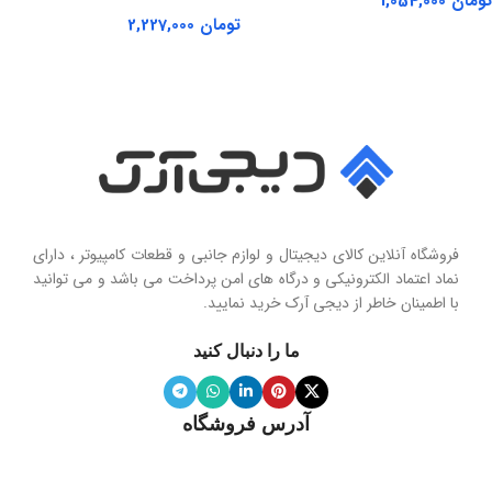
تومان
1,054,000
تومان
2,227,000
اطلاعات بیشتر
اطلاعات بیشتر
فروشگاه آنلاین کالای دیجیتال و لوازم جانبی و قطعات کامپیوتر ، دارای
نماد اعتماد الکترونیکی و درگاه های امن پرداخت می باشد و می توانید
با اطمینان خاطر از دیجی آرک خرید نمایید.
ما را دنبال کنید
آدرس فروشگاه