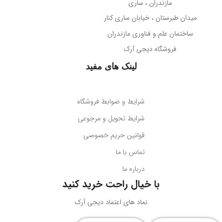
مازندران ، ساری
میدان طبرستان ، خیابان ساری کنار
ساختمان علم و فناوری مازندران
فروشگاه دیجی آرک
لینک های مفید
شرایط و ضوابط فروشگاه
شرایط تحویل و مرجوعی
قوانین حریم خصوصی
تماس با ما
درباره ما
با خیال راحت خرید کنید
نماد های اعتماد دیجی آرک