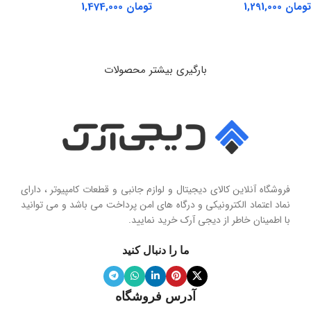
تومان
1,291,000
تومان
1,474,000
افزودن به سبد خرید
افزودن به سبد خرید
بارگیری بیشتر محصولات
فروشگاه آنلاین کالای دیجیتال و لوازم جانبی و قطعات کامپیوتر ، دارای
نماد اعتماد الکترونیکی و درگاه های امن پرداخت می باشد و می توانید
با اطمینان خاطر از دیجی آرک خرید نمایید.
ما را دنبال کنید
آدرس فروشگاه