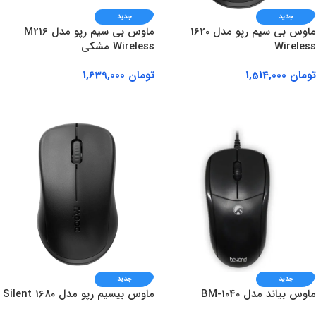
جدید
جدید
ماوس بی سیم رپو مدل 1620
ماوس بی سیم رپو مدل M216
Wireless
Wireless مشکی
تومان
1,514,000
تومان
1,639,000
افزودن به سبد خرید
افزودن به سبد خرید
جدید
جدید
ماوس بیاند مدل BM-1040
ماوس بیسیم رپو مدل 1680 Silent