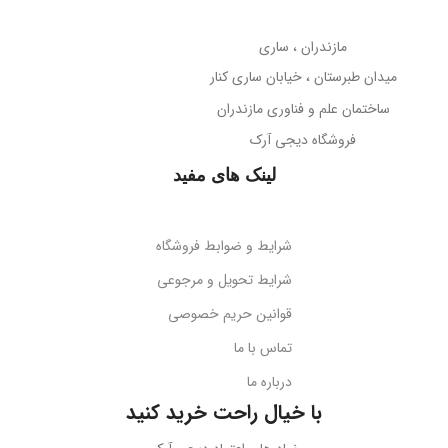
مازندران ، ساری
میدان طبرستان ، خیابان ساری کنار
ساختمان علم و فناوری مازندران
فروشگاه دیجی آرک
لینک های مفید
شرایط و ضوابط فروشگاه
شرایط تحویل و مرجوعی
قوانین حریم خصوصی
تماس با ما
درباره ما
با خیال راحت خرید کنید