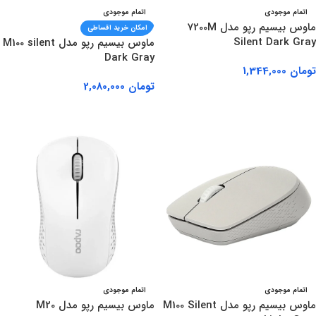
اتمام موجودی
اتمام موجودی
ماوس بیسیم رپو مدل 7200M
امکان خرید اقساطی
Silent Dark Gray
ماوس بیسیم رپو مدل M100 silent
Dark Gray
تومان
1,344,000
تومان
2,080,000
اطلاعات بیشتر
اطلاعات بیشتر
اتمام موجودی
اتمام موجودی
ماوس بیسیم رپو مدل M100 Silent
ماوس بیسیم رپو مدل M20