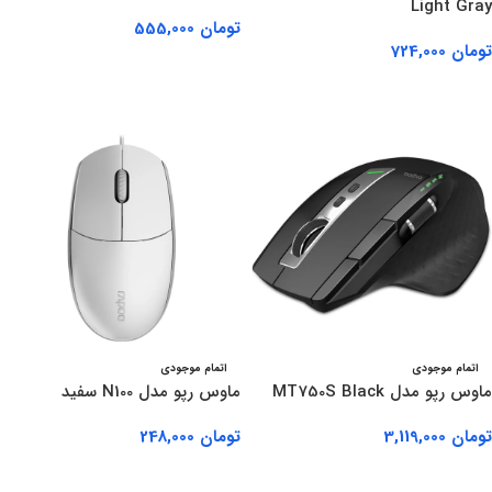
Light Gray
تومان
555,000
تومان
724,000
اطلاعات بیشتر
اطلاعات بیشتر
اتمام موجودی
اتمام موجودی
ماوس رپو مدل MT750S Black
ماوس رپو مدل N100 سفید
تومان
3,119,000
تومان
248,000
اطلاعات بیشتر
اطلاعات بیشتر