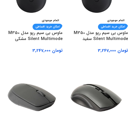
اتمام موجودی
اتمام موجودی
امکان خرید اقساطی
امکان خرید اقساطی
ماوس بی سیم رپو مدل M350
ماوس بی سیم رپو مدل M350
Silent Multimode سفید
Silent Multimode مشکی
تومان
3,247,000
تومان
3,247,000
اطلاعات بیشتر
اطلاعات بیشتر