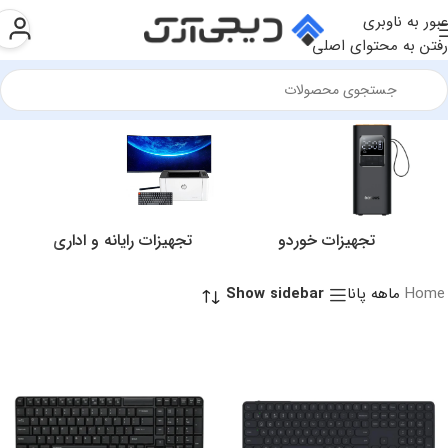
عبور به ناوبری
رفتن به محتوای اصلی
تجهیزات خوردو
تجهیزات رایانه و اداری
Home
Show sidebar