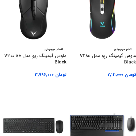
اتمام موجودی
اتمام موجودی
ماوس گیمینگ رپو مدل V28s
ماوس گیمینگ رپو مدل V300 SE
Black
Black
تومان
2,111,000
تومان
3,996,000
اطلاعات بیشتر
اطلاعات بیشتر