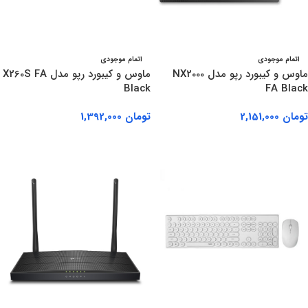
اتمام موجودی
اتمام موجودی
ماوس و کیبورد رپو مدل NX2000
ماوس و کیبورد رپو مدل X260S FA
Black
FA Black
تومان
2,151,000
تومان
1,392,000
اطلاعات بیشتر
اطلاعات بیشتر