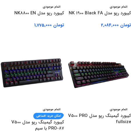
اتمام موجودی
اتمام موجودی
کیبورد رپو مدل NK 1900 Black FA
کیبورد رپو مدل NK8800 EN
تومان
2,084,000
تومان
1,775,000
اطلاعات بیشتر
اطلاعات بیشتر
اتمام موجودی
اتمام موجودی
کیبورد گیمینگ رپو مدل V500 PRO
امکان خرید اقساطی
fullsize
کیبورد گیمینگ رپو مدل V500
PRO-87 با سیم