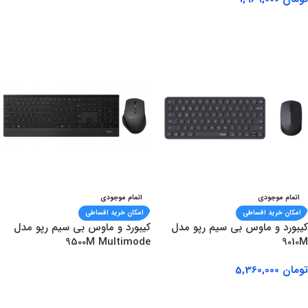
اطلاعات بیشتر
اطلاعات بیشتر
اتمام موجودی
اتمام موجودی
امکان خرید اقساطی
امکان خرید اقساطی
کیبورد و ماوس بی سیم رپو مدل
کیبورد و ماوس بی سیم رپو مدل
9500M Multimode
9010M
تومان
5,360,000
اطلاعات بیشتر
اطلاعات بیشتر