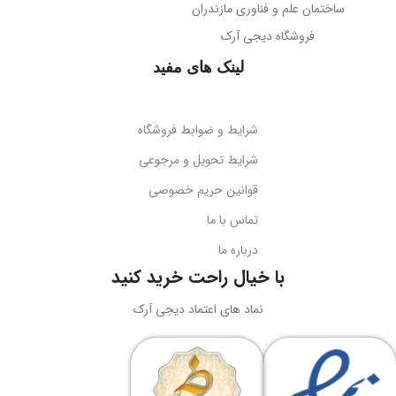
ساختمان علم و فناوری مازندران
فروشگاه دیجی آرک
لینک های مفید
شرایط و ضوابط فروشگاه
شرایط تحویل و مرجوعی
قوانین حریم خصوصی
تماس با ما
درباره ما
با خیال راحت خرید کنید
نماد های اعتماد دیجی آرک