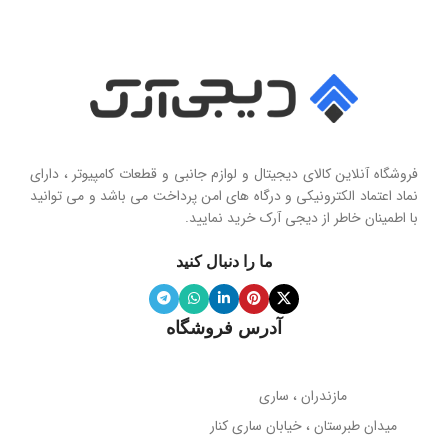
فروشگاه آنلاین کالای دیجیتال و لوازم جانبی و قطعات کامپیوتر ، دارای
نماد اعتماد الکترونیکی و درگاه های امن پرداخت می باشد و می توانید
با اطمینان خاطر از دیجی آرک خرید نمایید.
ما را دنبال کنید
آدرس فروشگاه
مازندران ، ساری
میدان طبرستان ، خیابان ساری کنار