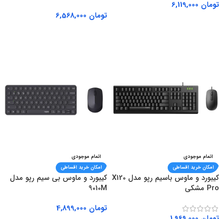
تومان
6,119,000
تومان
6,568,000
اطلاعات بیشتر
اطلاعات بیشتر
اتمام موجودی
اتمام موجودی
امکان خرید اقساطی
امکان خرید اقساطی
کیبورد و ماوس باسیم رپو مدل X120
کیبورد و ماوس بی سیم رپو مدل
Pro مشکی
9010M
تومان
4,899,000
تومان
1,969,000