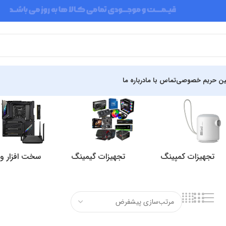
ین حریم خصوصی
تماس با ما
درباره ما
تجهیزات کمپینگ
تجهیزات گیمینگ
سخت افزار و