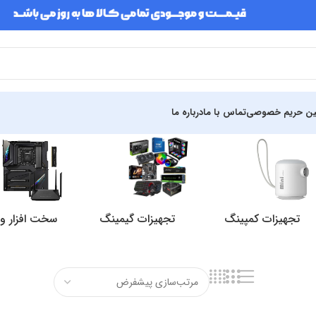
ین حریم خصوصی
تماس با ما
درباره ما
تجهیزات کمپینگ
تجهیزات گیمینگ
سخت افزار و