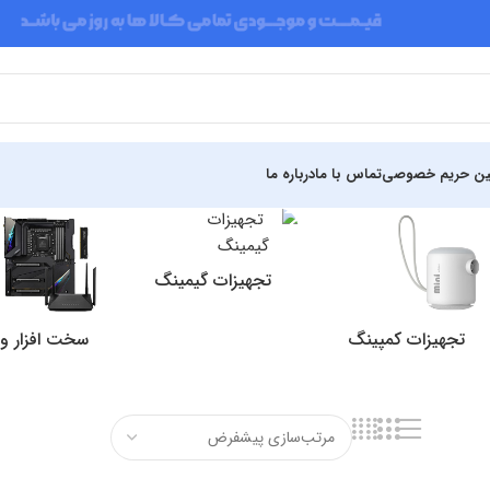
ین حریم خصوصی
تماس با ما
درباره ما
تجهیزات گیمینگ
تجهیزات کمپینگ
سخت افزار و