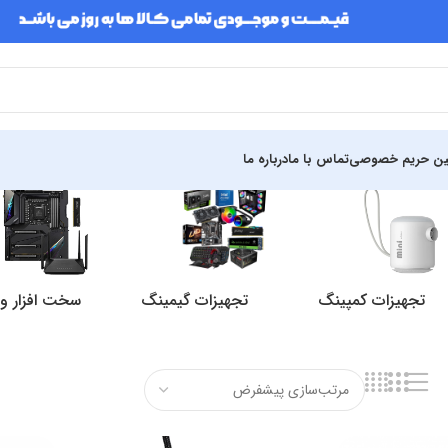
ین حریم خصوصی
تماس با ما
درباره ما
تجهیزات کمپینگ
تجهیزات گیمینگ
سخت افزار و