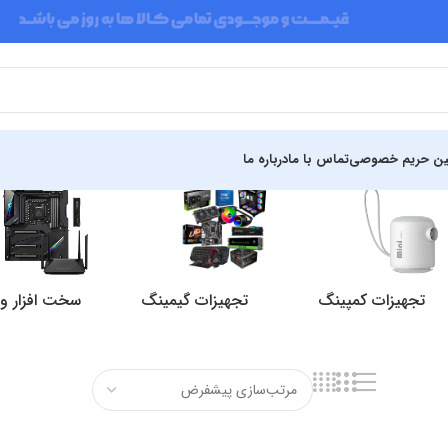
ین حریم خصوصی
تماس با ما
درباره ما
تجهیزات کمپینگ
تجهیزات گیمینگ
سخت افزار و