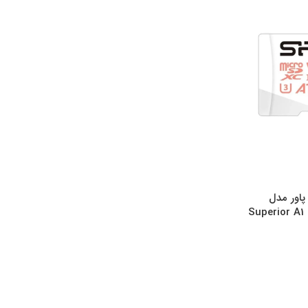
پاور مدل
Superior A