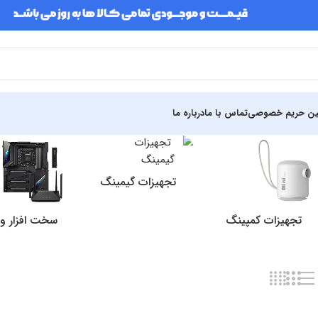
ین حریم خصوصی
تماس با ما
درباره ما
تجهیزات گیمینگ
تجهیزات کمپینگ
سخت افزار و