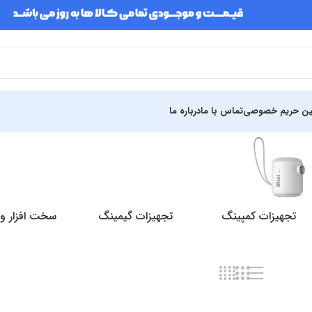
ین حریم خصوصی
تماس با ما
درباره ما
تجهیزات کمپینگ
تجهیزات گیمینگ
سخت افزار و