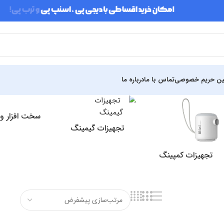
ین حریم خصوصی
تماس با ما
درباره ما
سخت افزار و
تجهیزات گیمینگ
تجهیزات کمپینگ