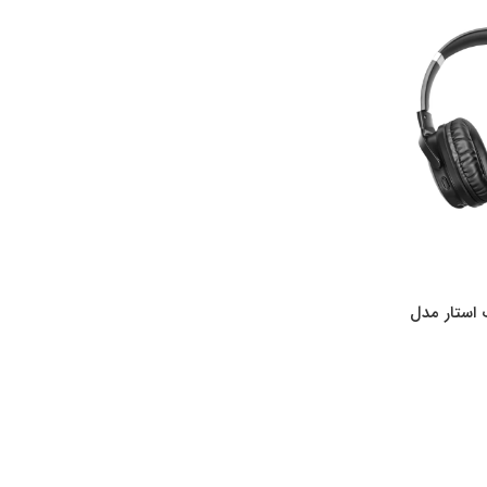
استار مدل