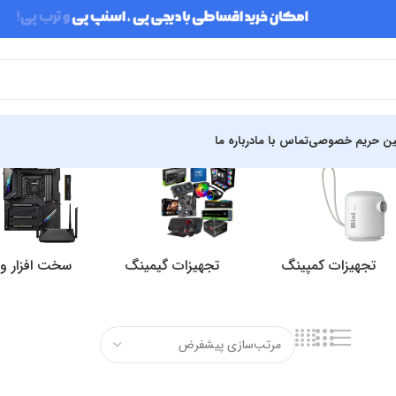
ین حریم خصوصی
تماس با ما
درباره ما
تجهیزات کمپینگ
تجهیزات گیمینگ
سخت افزار و