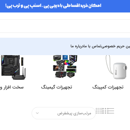
ین حریم خصوصی
تماس با ما
درباره ما
تجهیزات کمپینگ
تجهیزات گیمینگ
سخت افزار و