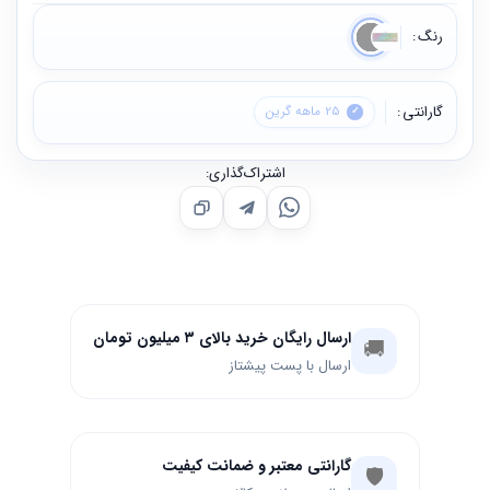
رنگ
گارانتی
25 ماهه گرین
اشتراک‌گذاری:
ارسال رایگان خرید بالای ۳ میلیون تومان
🚚
ارسال با پست پیشتاز
گارانتی معتبر و ضمانت کیفیت
🛡️