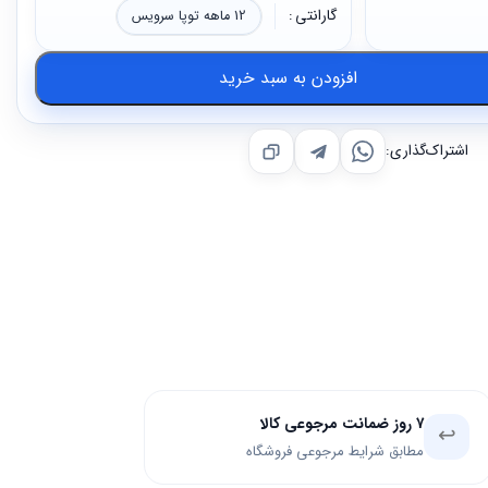
گارانتی
12 ماهه توپا سرویس
افزودن به سبد خرید
اشتراک‌گذاری:
۷ روز ضمانت مرجوعی کالا
↩️
مطابق شرایط مرجوعی فروشگاه