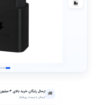
ارسال رایگان خرید بالای ۳ میلیون تومان
🚚
ارسال با پست پیشتاز