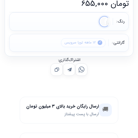
تومان
655,000
رنگ
گارانتی
12 ماهه توپا سرویس
اشتراک‌گذاری:
ارسال رایگان خرید بالای ۳ میلیون تومان
🚚
ارسال با پست پیشتاز