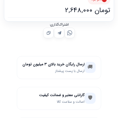
تومان
2,648,000
اشتراک‌گذاری:
ارسال رایگان خرید بالای ۳ میلیون تومان
🚚
ارسال با پست پیشتاز
گارانتی معتبر و ضمانت کیفیت
🛡️
اصالت و سلامت کالا