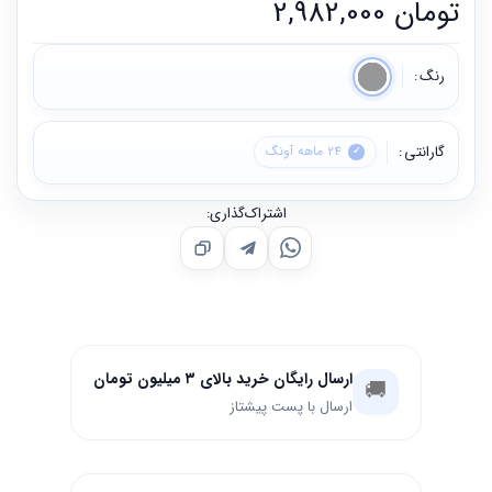
تومان
2,982,000
رنگ
گارانتی
24 ماهه آونگ
اشتراک‌گذاری:
ارسال رایگان خرید بالای ۳ میلیون تومان
🚚
ارسال با پست پیشتاز