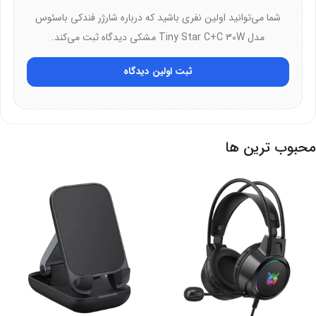
شما می‌توانید اولین نفری باشید که درباره شارژر فندکی باسئوس
خرید از دیجی‌ارک
مدل Tiny Star C+C 30W مشکی دیدگاه ثبت می‌کند.
شما می‌توانید این محصول جذاب را از دیجی‌ارک تهیه کنید. ما بهترین
ثبت اولین دیدگاه
قیمت را برای شما فراهم می‌کنیم. همین حالا سفارش خود را ثبت کنید. با
دیجی‌ارک، خرید آنلاین بسیار لذت‌بخش است.
محبوب ترین ها