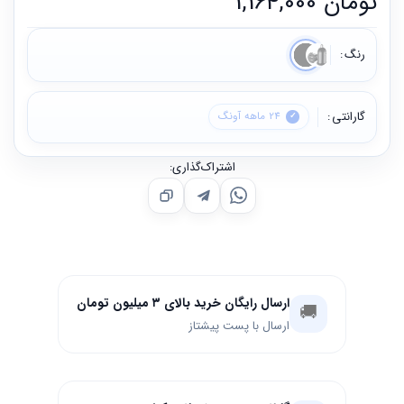
تومان
1,164,000
رنگ
گارانتی
24 ماهه آونگ
اشتراک‌گذاری:
ارسال رایگان خرید بالای ۳ میلیون تومان
🚚
ارسال با پست پیشتاز