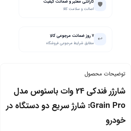
گارانتی معتبر و ضمانت کیفیت
🛡️
اصالت و سلامت کالا
۷ روز ضمانت مرجوعی کالا
↩️
مطابق شرایط مرجوعی فروشگاه
توضیحات محصول
شارژر فندکی 24 وات باسئوس مدل
Grain Pro: شارژ سریع دو دستگاه در
خودرو