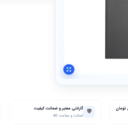
گارانتی معتبر و ضمانت کیفیت
🛡️
اصالت و سلامت کالا