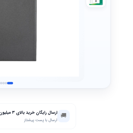
ارسال رایگان خرید بالای ۳ میلیون تومان
🚚
ارسال با پست پیشتاز