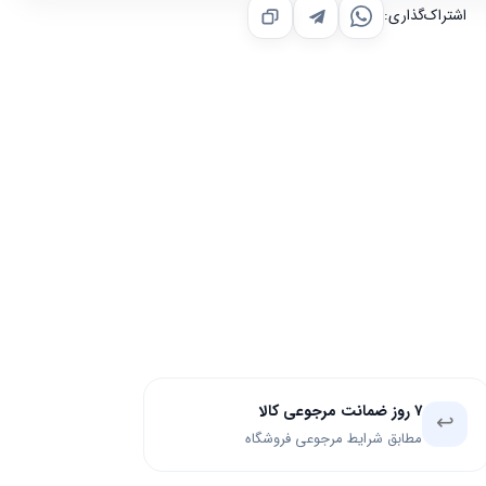
اشتراک‌گذاری:
۷ روز ضمانت مرجوعی کالا
↩️
مطابق شرایط مرجوعی فروشگاه