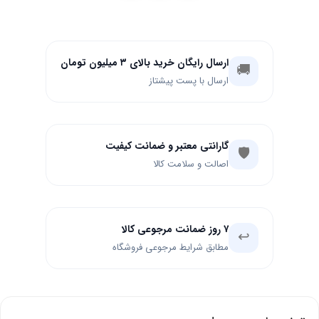
ارسال رایگان خرید بالای ۳ میلیون تومان
🚚
ارسال با پست پیشتاز
گارانتی معتبر و ضمانت کیفیت
🛡️
اصالت و سلامت کالا
۷ روز ضمانت مرجوعی کالا
↩️
مطابق شرایط مرجوعی فروشگاه