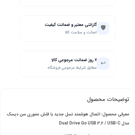
گارانتی معتبر و ضمانت کیفیت
🛡️
اصالت و سلامت کالا
۷ روز ضمانت مرجوعی کالا
↩️
مطابق شرایط مرجوعی فروشگاه
توضیحات محصول
معرفی محصول: اتصال هوشمند نسل جدید با فلش مموری سن دیسک
مدل Dual Drive Go USB 3.2 / USB-C