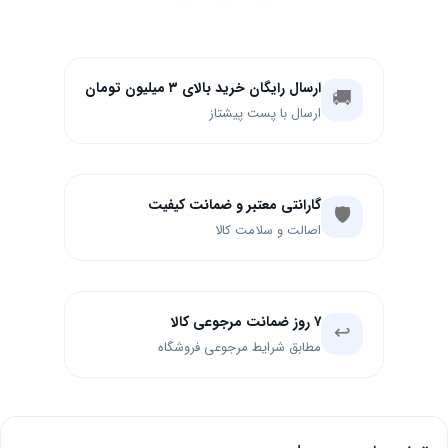
ارسال رایگان خرید بالای ۳ میلیون تومان
🚚
ارسال با پست پیشتاز
گارانتی معتبر و ضمانت کیفیت
🛡️
اصالت و سلامت کالا
۷ روز ضمانت مرجوعی کالا
↩️
مطابق شرایط مرجوعی فروشگاه