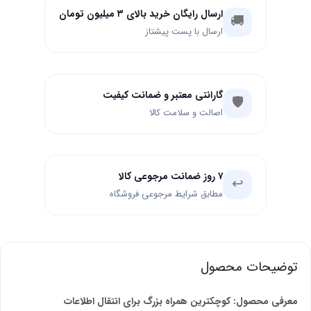
ارسال رایگان خرید بالای ۳ میلیون تومان
🚚
ارسال با پست پیشتاز
گارانتی معتبر و ضمانت کیفیت
🛡️
اصالت و سلامت کالا
۷ روز ضمانت مرجوعی کالا
↩️
مطابق شرایط مرجوعی فروشگاه
توضیحات محصول
معرفی محصول: کوچکترین همراه بزرگ برای انتقال اطلاعات