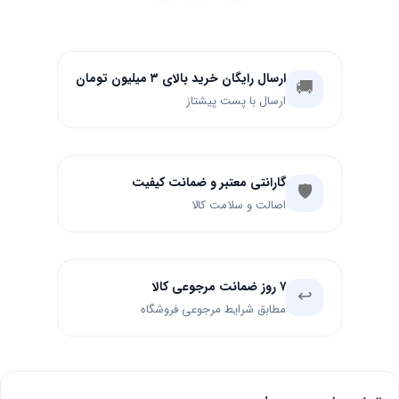
ارسال رایگان خرید بالای ۳ میلیون تومان
🚚
ارسال با پست پیشتاز
گارانتی معتبر و ضمانت کیفیت
🛡️
اصالت و سلامت کالا
۷ روز ضمانت مرجوعی کالا
↩️
مطابق شرایط مرجوعی فروشگاه