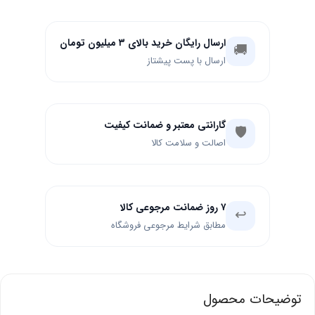
ارسال رایگان خرید بالای ۳ میلیون تومان
🚚
ارسال با پست پیشتاز
گارانتی معتبر و ضمانت کیفیت
🛡️
اصالت و سلامت کالا
۷ روز ضمانت مرجوعی کالا
↩️
مطابق شرایط مرجوعی فروشگاه
توضیحات محصول