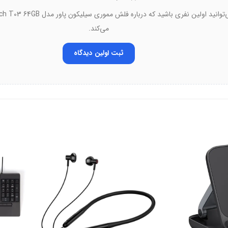
 و تصاویر کم‌حجم
و پروژه‌های کوچک
می‌کند.
جموعه‌های بزرگ داده
ثبت اولین دیدگاه
 پروژه‌های حرفه‌ای
دستگاه‌ها