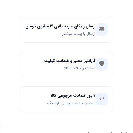
ارسال رایگان خرید بالای ۳ میلیون تومان
🚚
ارسال با پست پیشتاز
گارانتی معتبر و ضمانت کیفیت
🛡️
اصالت و سلامت کالا
۷ روز ضمانت مرجوعی کالا
↩️
مطابق شرایط مرجوعی فروشگاه