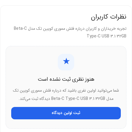
نظرات کاربران
تجربه خریداران و کاربران درباره فلش مموری کویین تک مدل Beta-C
Type-C USB 3.1 32GB
★
هنوز نظری ثبت نشده است
شما می‌توانید اولین نفری باشید که درباره فلش مموری کویین تک
مدل Beta-C Type-C USB 3.1 32GB دیدگاه ثبت می‌کند.
ثبت اولین دیدگاه