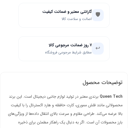
گارانتی معتبر و ضمانت کیفیت
🛡️
اصالت و سلامت کالا
۷ روز ضمانت مرجوعی کالا
↩️
مطابق شرایط مرجوعی فروشگاه
توضیحات محصول
Queen Tech
برندی معتبر در تولید لوازم جانبی دیجیتال است. این برند
محصولاتی مانند فلش مموری، کارت حافظه و هارد اکسترنال را با کیفیت
بالا عرضه می‌کند. طراحی مقاوم و سرعت بالای انتقال داده‌ها از ویژگی‌های
بارز محصولات آن است. اگر به دنبال یک راهکار مطمئن برای ذخیره