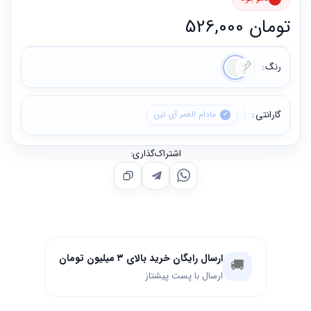
تومان
526,000
رنگ
گارانتی
مادام العمر آی تین
اشتراک‌گذاری:
ارسال رایگان خرید بالای ۳ میلیون تومان
🚚
ارسال با پست پیشتاز