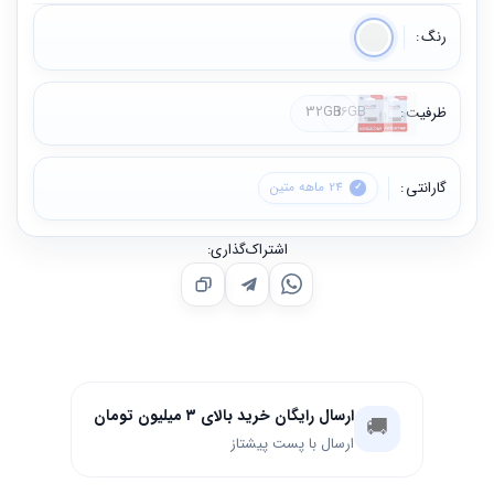
رنگ
ظرفیت
16GB
32GB
گارانتی
24 ماهه متین
اشتراک‌گذاری:
ارسال رایگان خرید بالای ۳ میلیون تومان
🚚
ارسال با پست پیشتاز