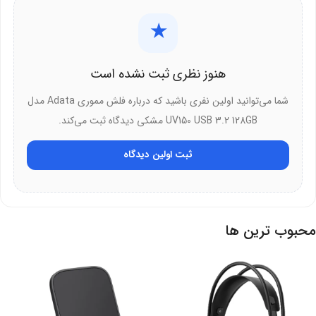
★
هنوز نظری ثبت نشده است
شما می‌توانید اولین نفری باشید که درباره فلش مموری Adata مدل
UV150 USB 3.2 128GB مشکی دیدگاه ثبت می‌کند.
ثبت اولین دیدگاه
محبوب ترین ها