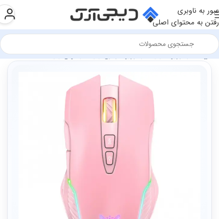
عبور به ناوبری
رفتن به محتوای اصلی
فروشگاه
تجهیزات گیمینگ
تجهیزات جانبی گیمینگ
ماوس گیمینگ