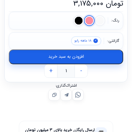
تومان
3,175,000
رنگ
گارانتی
18 ماهه رابو
افزودن به سبد خرید
+
-
اشتراک‌گذاری:
ارسال رایگان خرید بالای ۳ میلیون تومان