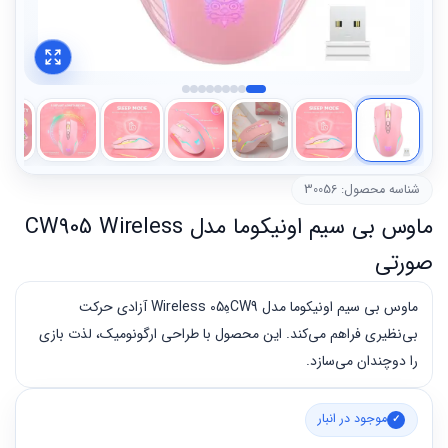
شناسه محصول: 30056
ماوس بی سیم اونیکوما مدل CW905 Wireless
صورتی
ماوس بی سیم اونیکوما مدل CW9هِ05 Wireless آزادی حرکت
بی‌نظیری فراهم می‌کند. این محصول با طراحی ارگونومیک، لذت بازی
را دوچندان می‌سازد.
موجود در انبار