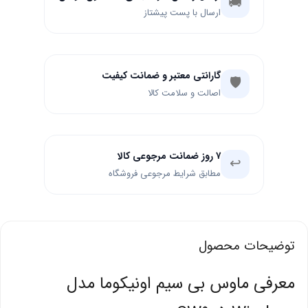
🚚
ارسال با پست پیشتاز
گارانتی معتبر و ضمانت کیفیت
🛡️
اصالت و سلامت کالا
۷ روز ضمانت مرجوعی کالا
↩️
مطابق شرایط مرجوعی فروشگاه
توضیحات محصول
معرفی ماوس بی سیم اونیکوما مدل