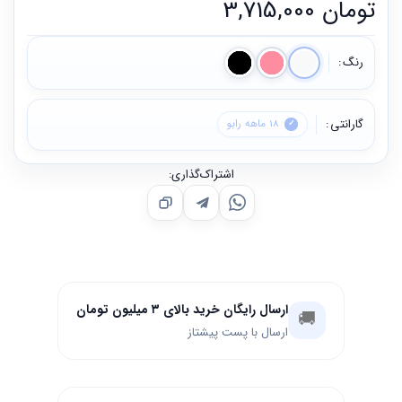
تومان
3,715,000
رنگ
گارانتی
18 ماهه رابو
اشتراک‌گذاری:
ارسال رایگان خرید بالای ۳ میلیون تومان
🚚
ارسال با پست پیشتاز