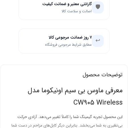
گارانتی معتبر و ضمانت کیفیت
🛡️
اصالت و سلامت کالا
۷ روز ضمانت مرجوعی کالا
↩️
مطابق شرایط مرجوعی فروشگاه
توضیحات محصول
معرفی ماوس بی سیم اونیکوما مدل
CW905 Wireless
این محصول تجربه گیمینگ شما را کاملاً تغییر می‌دهد. آزادی حرکت
بی‌نظیری به شما می‌بخشد. بنابراین دیگر کابل‌های مزاحم در دست شما