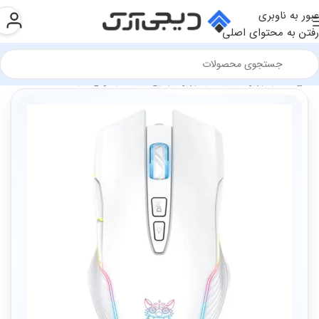
عبور به ناوبری
رفتن به محتوای اصلی
فروشگاه
تجهیزات گیمینگ
تجهیزات جانبی گیمینگ
ماوس گیمینگ