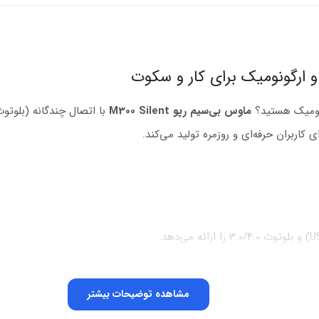
ونومیک هستید؟
ماوس بی‌سیم رپو M300 Silent
کاربران حرفه‌ای و روزمره تولید می‌کند.
مشاهده توضیحات بیشتر