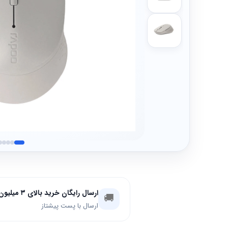
ارسال رایگان خرید بالای ۳ میلیون تومان
🚚
ارسال با پست پیشتاز