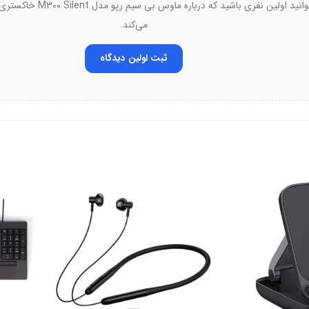
انی‌مدت اهمیت می‌دهند.
شما می‌توانید اولین نفری باشید که
می‌کند.
ثبت اولین دیدگاه