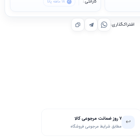
گارانتی
18 ماهه پانا
اشتراک‌گذاری:
۷ روز ضمانت مرجوعی کالا
↩️
مطابق شرایط مرجوعی فروشگاه