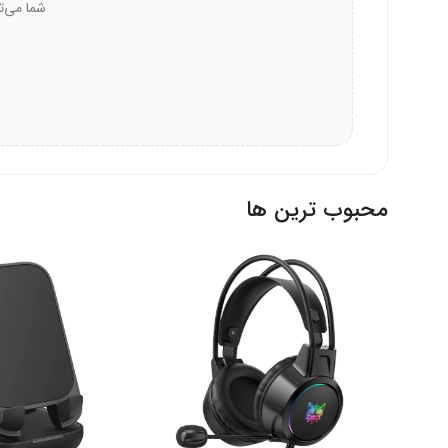
حرفه‌ای‌هایی که به دقت و ارگونومی برای استفاده طول
محبوب ترین ها