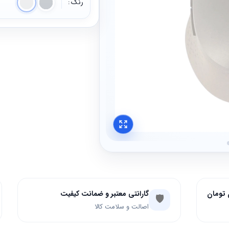
رنگ
گارانتی معتبر و ضمانت کیفیت
🛡️
اصالت و سلامت کالا