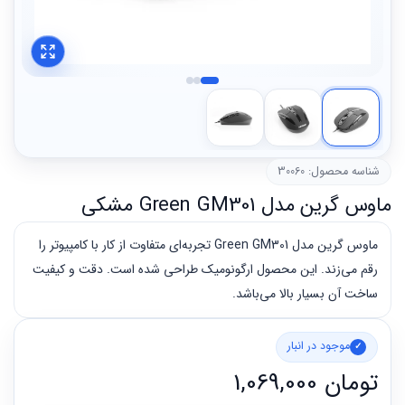
شناسه محصول: 30060
ماوس گرین مدل Green GM301 مشکی
ماوس گرین مدل Green GM301 تجربه‌ای متفاوت از کار با کامپیوتر را
رقم می‌زند. این محصول ارگونومیک طراحی شده است. دقت و کیفیت
ساخت آن بسیار بالا می‌باشد.
موجود در انبار
تومان
1,069,000