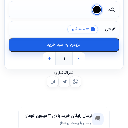
رنگ
گارانتی
12 ماهه گرین
افزودن به سبد خرید
+
-
اشتراک‌گذاری:
ارسال رایگان خرید بالای ۳ میلیون تومان
🚚
ارسال با پست پیشتاز