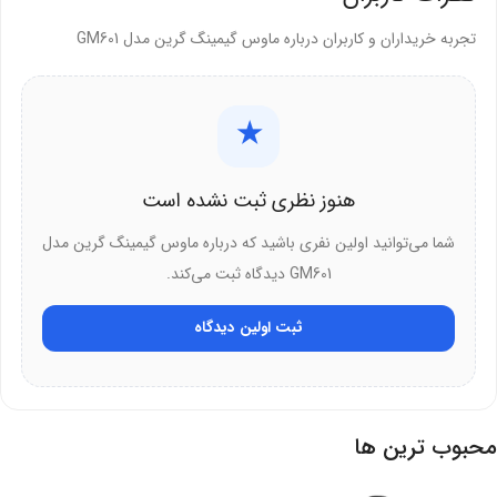
تجربه خریداران و کاربران درباره ماوس گیمینگ گرین مدل GM601
★
هنوز نظری ثبت نشده است
شما می‌توانید اولین نفری باشید که درباره ماوس گیمینگ گرین مدل
GM601 دیدگاه ثبت می‌کند.
ثبت اولین دیدگاه
محبوب ترین ها