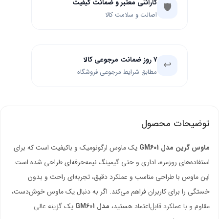
گارانتی معتبر و ضمانت کیفیت
🛡️
اصالت و سلامت کالا
۷ روز ضمانت مرجوعی کالا
↩️
مطابق شرایط مرجوعی فروشگاه
توضیحات محصول
ماوس گرین مدل GM601
یک ماوس ارگونومیک و باکیفیت است که برای
استفاده‌های روزمره، اداری و حتی گیمینگ نیمه‌حرفه‌ای طراحی شده است.
این ماوس با طراحی مناسب و عملکرد دقیق، تجربه‌ای راحت و بدون
خستگی را برای کاربران فراهم می‌کند. اگر به دنبال یک ماوس خوش‌دست،
مقاوم و با عملکرد قابل‌اعتماد هستید،
مدل GM601
یک گزینه عالی