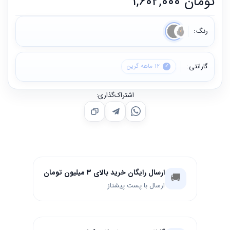
تومان
1,602,000
رنگ
گارانتی
12 ماهه گرین
اشتراک‌گذاری:
ارسال رایگان خرید بالای ۳ میلیون تومان
🚚
ارسال با پست پیشتاز