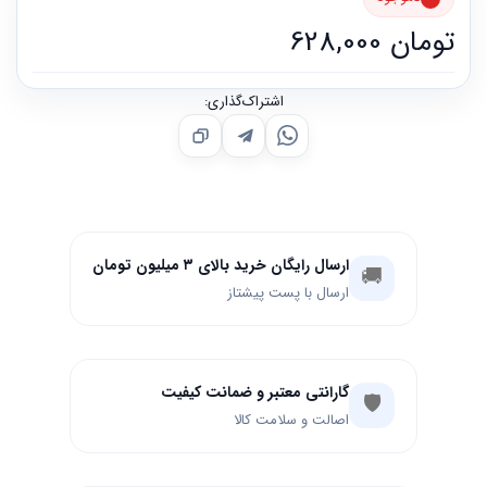
تومان
628,000
اشتراک‌گذاری:
ارسال رایگان خرید بالای ۳ میلیون تومان
🚚
ارسال با پست پیشتاز
گارانتی معتبر و ضمانت کیفیت
🛡️
اصالت و سلامت کالا