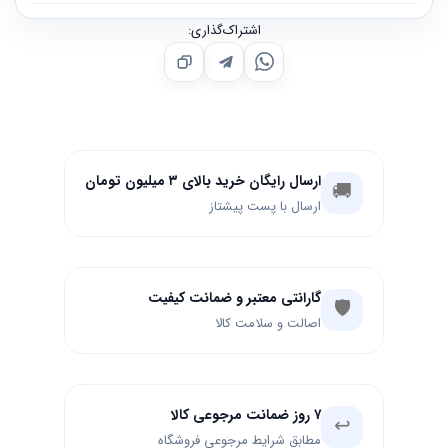
اشتراک‌گذاری:
ارسال رایگان خرید بالای ۳ میلیون تومان
🚚
ارسال با پست پیشتاز
گارانتی معتبر و ضمانت کیفیت
🛡️
اصالت و سلامت کالا
۷ روز ضمانت مرجوعی کالا
↩️
مطابق شرایط مرجوعی فروشگاه