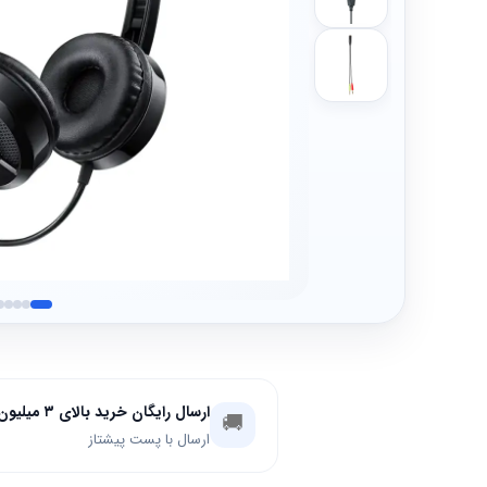
ارسال رایگان خرید بالای ۳ میلیون تومان
🚚
ارسال با پست پیشتاز