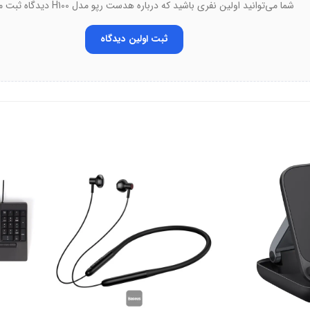
شما می‌توانید اولین نفری باشید که درباره هدست رپو مدل H100 دیدگاه ثبت می‌کند.
ثبت اولین دیدگاه