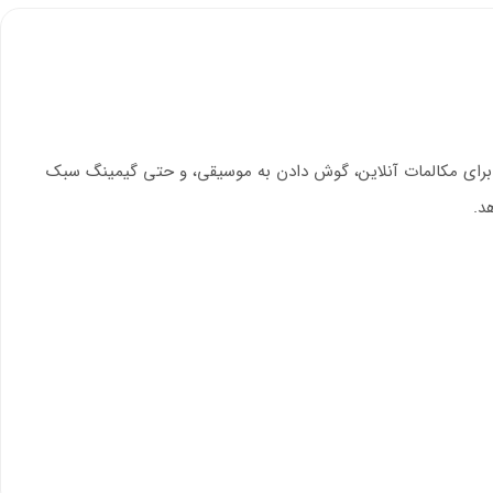
برای مکالمات آنلاین، گوش دادن به موسیقی، و حتی گیمینگ سبک