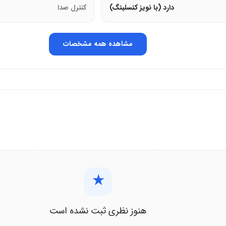
دارد (با نویز کنسلینگ)
کنترل صدا
مشاهده همه مشخصات
★
هنوز نظری ثبت نشده است