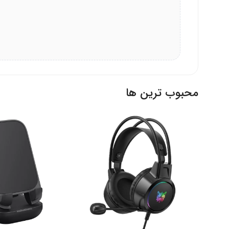
محبوب ترین ها