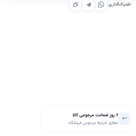
اشتراک‌گذاری:
۷ روز ضمانت مرجوعی کالا
↩️
مطابق شرایط مرجوعی فروشگاه