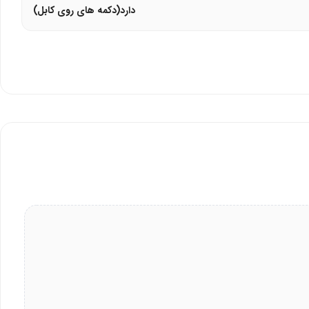
دارد(دکمه های روی کابل)