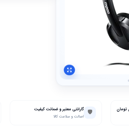
گارانتی معتبر و ضمانت کیفیت
🛡️
اصالت و سلامت کالا