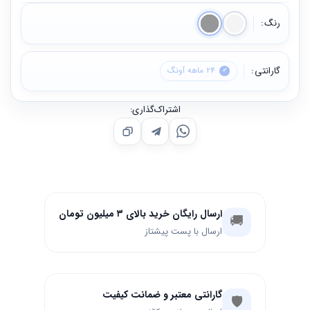
رنگ
گارانتی
24 ماهه آونگ
اشتراک‌گذاری:
ارسال رایگان خرید بالای ۳ میلیون تومان
🚚
ارسال با پست پیشتاز
گارانتی معتبر و ضمانت کیفیت
🛡️