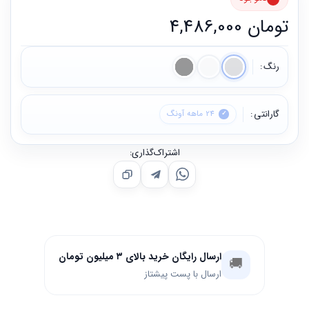
تومان
4,486,000
رنگ
گارانتی
24 ماهه آونگ
اشتراک‌گذاری:
ارسال رایگان خرید بالای ۳ میلیون تومان
🚚
ارسال با پست پیشتاز