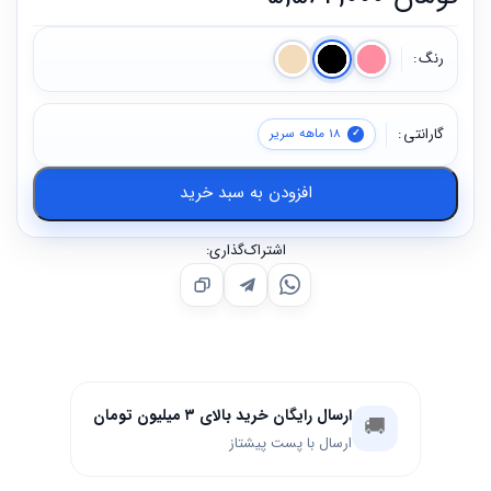
رنگ
گارانتی
18 ماهه سریر
افزودن به سبد خرید
اشتراک‌گذاری:
ارسال رایگان خرید بالای ۳ میلیون تومان
🚚
ارسال با پست پیشتاز