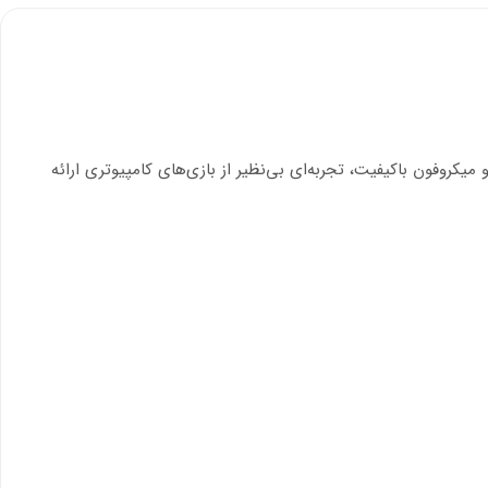
راحی ارگونومیک، و میکروفون باکیفیت، تجربه‌ای بی‌نظیر از بازی‌های کامپیوتری ارائه