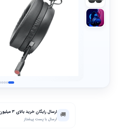
ارسال رایگان خرید بالای ۳ میلیون تومان
🚚
ارسال با پست پیشتاز