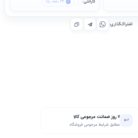
گارانتی
24 ماهه پانا
اشتراک‌گذاری:
۷ روز ضمانت مرجوعی کالا
↩️
مطابق شرایط مرجوعی فروشگاه